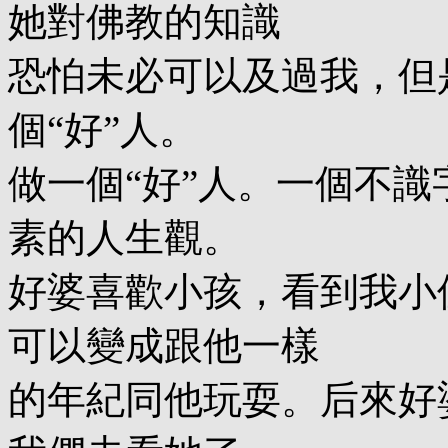
她對佛教的知識
恐怕未必可以及過我，但
個“好”人。
做一個“好”人。一個不
素的人生觀。
好婆喜歡小孩，看到我小
可以變成跟他一樣
的年紀同他玩耍。后來好