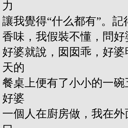
力
讓我覺得“什么都有”。
香味，我假裝不懂，問好
好婆就說，囡囡乖，好婆
天的
餐桌上便有了小小的一碗
好婆
一個人在廚房做，我在外