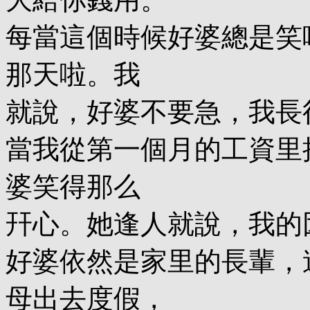
每當這個時候好婆總是笑
那天啦。我
就說，好婆不要急，我長
當我從第一個月的工資里
婆笑得那么
幵心。她逢人就說，我的
好婆依然是家里的長輩，
母出去度假，