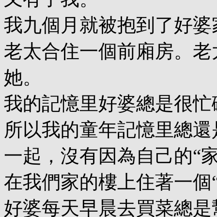
我九個月就被抱到了好婆
老太合住一個前廂房。老
她。
我的記憶里好婆總是很忙
所以我的童年記憶里總還
一起，沒有因為自己的“
在我們家的樓上住著一個
好婆每天早晨去買菜總是