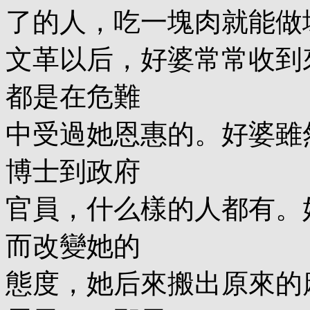
了的人，吃一塊肉就能做
文革以后，好婆常常收到
都是在危難
中受過她恩惠的。好婆雖
博士到政府
官員，什么樣的人都有。
而改變她的
態度，她后來搬出原來的