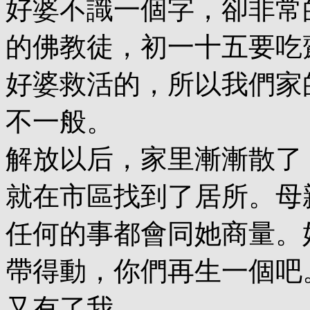
好婆不識一個字，卻非常
的佛教徒，初一十五要吃
好婆救活的，所以我們家
不一般。
解放以后，家里漸漸散了
就在市區找到了居所。母
任何的事都會同她商量。
帶得動，你們再生一個吧
又有了我。