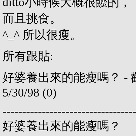
ditto小時候大概很饞的，
而且挑食。
^_^ 所以很瘦。
所有跟貼:
好婆養出來的能瘦嗎？ - 歡樂英雄 
5/30/98 (0)
---------------------------------
好婆養出來的能瘦嗎？