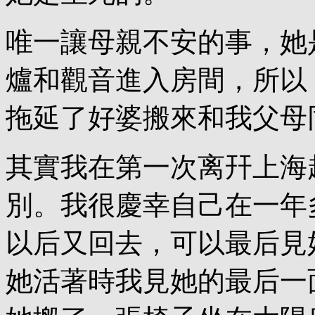
唯一讓母親不安的事，她
爐和觀音進入房間，所以
拖延了好婆搬來和我父母
其實我在第一次离幵上海
別。我很慶幸自己在一年
以后又回去，可以最后見
她活著時我見她的最后一