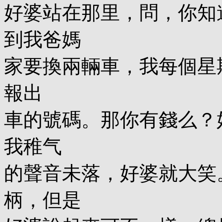
好婆站在那里，問，你知
到我爸媽
家要換兩輛車，我每個星
報出
車的號碼。那你有錢么？
我稚气
的聲音未落，好婆就大笑
柄，但是