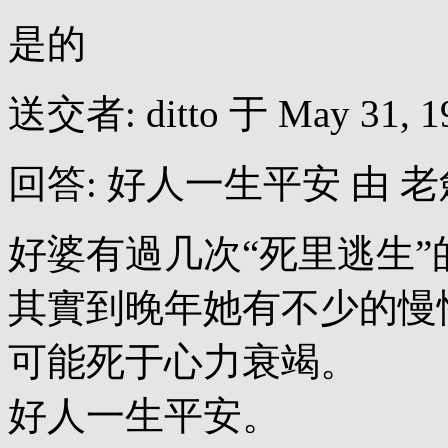
是的
送交者: ditto 于 May 31, 19
回答: 好人一生平安 由 老劍 于 M
好婆有過几次“死里逃生”
其實到晚年她有不少的慢
可能死于心力衰竭。
好人一生平安。