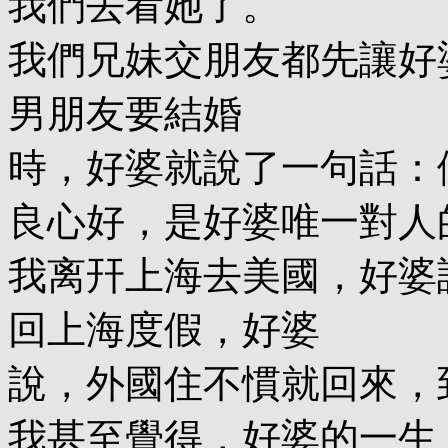
我們去看她了。
我們兄妹交朋友都先讓好
男朋友要結婚
時，好婆就說了一句話：
良心好，是好婆唯一對人
我离幵上海去美國，好婆
回上海度假，好婆
說，外國住不慣就回來，
我甚至覺得，好婆的一生