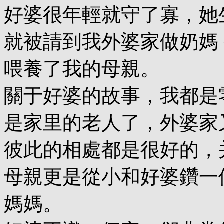
好婆很年輕就守了寡，她
就被請到我外婆家做奶媽
喂養了我的母親。
關于好婆的故事，我都是
是家里的老人了，外婆家
彼此的相處都是很好的，
母親更是從小和好婆鑽一
媽媽。