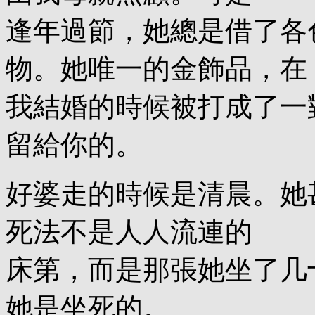
逢年過節，她總是借了各
物。她唯一的金飾品，在
我結婚的時候被打成了一
留給你的。
好婆走的時候是清晨。她
死法不是人人流連的
床第，而是那張她坐了几
她是坐死的。