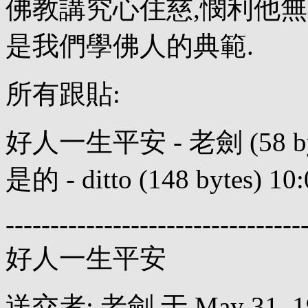
佛教講究心住慈,憫利他無
是我們學佛人的典範.
所有跟貼:
好人一生平安 - 老劍 (58 bytes)
是的 - ditto (148 bytes) 10:
---------------------------------
好人一生平安
送交者: 老劍 于 May 31, 199