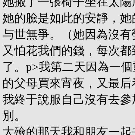
她搬了一張椅子坐在太陽
她的臉是如此的安靜，她
与世無爭。（她因為沒有
又怕花我們的錢，每次都
了。p>我第二天因為一
的父母買來宵夜，又最后
我終于說服自己沒有去參
別。
大殮的那天我和朋友一起