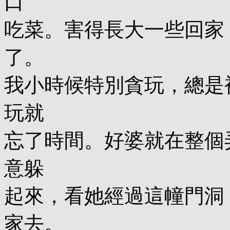
口
吃菜。害得長大一些回家
了。
我小時候特別貪玩，總是
玩就
忘了時間。好婆就在整個
意躲
起來，看她經過這幢門洞
家去。