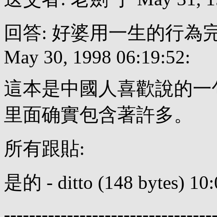
回答: 好婆用一生的行為完成了
May 30, 1998 06:19:52:
這本是中國人喜歡說的一
里面确實包含著許多。
所有跟貼:
是的 - ditto (148 bytes) 10:
---------------------------------