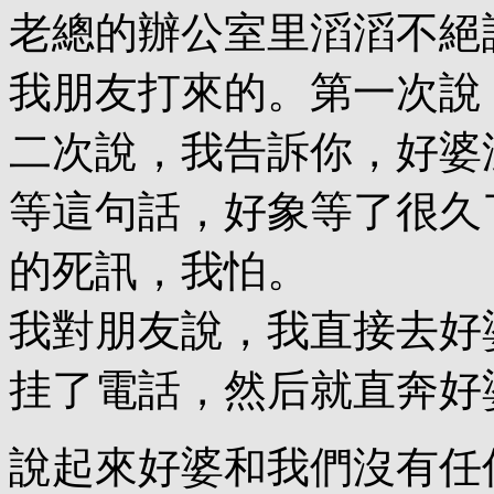
老總的辦公室里滔滔不絕
我朋友打來的。第一次說
二次說，我告訴你，好婆
等這句話，好象等了很久
的死訊，我怕。
我對朋友說，我直接去好
挂了電話，然后就直奔好
說起來好婆和我們沒有任