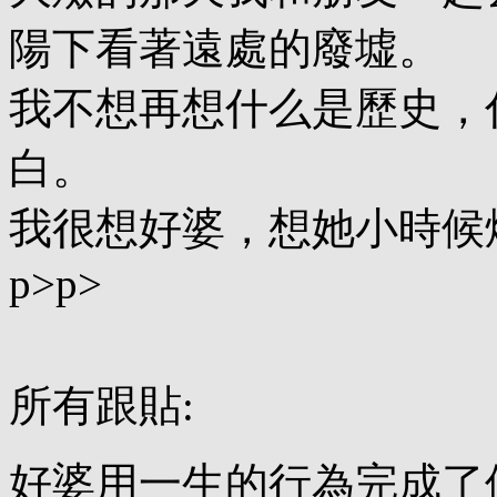
陽下看著遠處的廢墟。
我不想再想什么是歷史，
白。
我很想好婆，想她小時候
p>p>
所有跟貼:
好婆用一生的行為完成了佛的境界. 