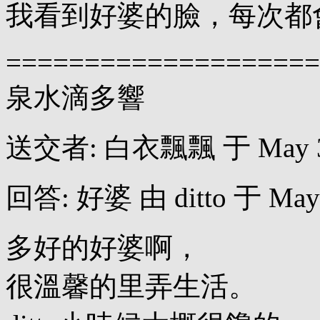
我看到好婆的臉，每次都
====================
泉水滴多響
送交者: 白衣飄飄 于 May 30, 
回答: 好婆 由 ditto 于 May 2
多好的好婆啊，
很溫馨的里弄生活。