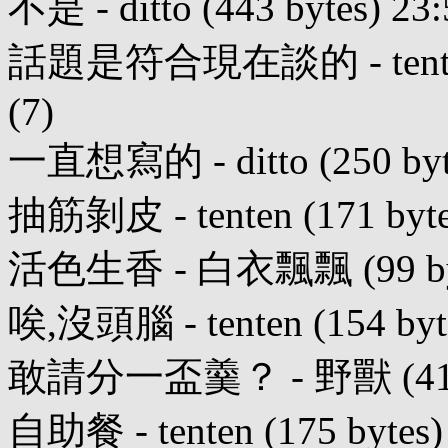
不是 - ditto (443 bytes) 23:
話題是符合現在談的 - tenten (2
(7)
一直想寫的 - ditto (250 bytes
抽筋剝皮 - tenten (171 bytes
活色生香 - 白衣飄飄 (99 bytes)
唉,沒頭腦 - tenten (154 bytes
敢請分一盃羹？ - 野獸 (41 byte
自助餐 - tenten (175 bytes) 