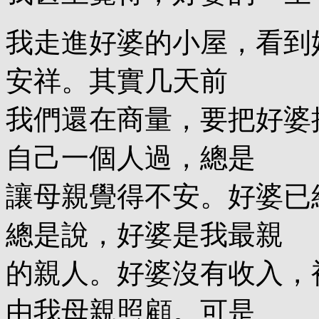
我走進好婆的小屋，看到
安祥。其實几天前
我們還在商量，要把好婆
自己一個人過，總是
讓母親覺得不安。好婆已
總是說，好婆是我最親
的親人。好婆沒有收入，
由我母親照顧。可是