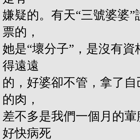
嫌疑的。有天“三號婆婆
票的，
她是“壞分子”，是沒有
得遠遠
的，好婆卻不管，拿了自
的肉，
差不多是我們一個月的葷
好快病死