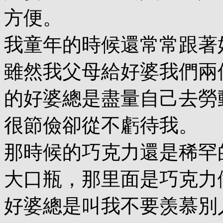
方便。
我童年的時候還常常跟著
雖然我父母給好婆我們兩
的好婆總是盡量自己去勞
很節儉卻從不虧待我。
那時候的巧克力還是稀罕
大口瓶，那里面是巧克力
好婆總是叫我不要羡慕別