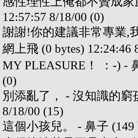
感性理性上俺都不贊成家庭暴力。
12:57:57 8/18/00 (0)
謝謝!你的建議非常專業,
網上飛 (0 bytes) 12:24:46 8
MY PLEASURE！ ：-) - 鼻子 
(0)
別添亂了， - 沒知識的窮孩子 (3
8/18/00 (15)
這個小孩兒。 - 鼻子 (149 bytes