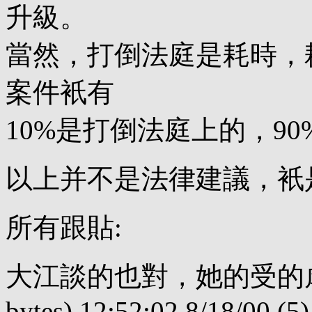
升級。
當然，打倒法庭是耗時，
案件衹有
10%是打倒法庭上的，9
以上并不是法律建議，衹是LA
所有跟貼:
大江談的也對，她的受的虐待
bytes) 12:52:02 8/18/00 (5)