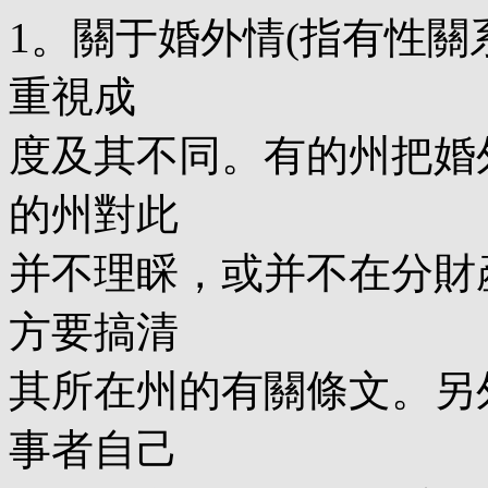
1。關于婚外情(指有性關
重視成
度及其不同。有的州把婚
的州對此
并不理睬，或并不在分財
方要搞清
其所在州的有關條文。另
事者自己