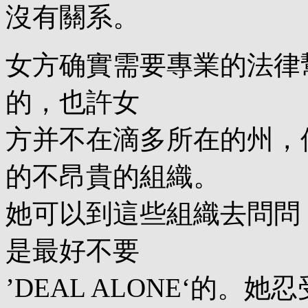
沒有關系。
女方确實需要專業的法律
的，也許女
方并不在滴多所在的州，
的不昂貴的組織。
她可以到這些組織去問問
是最好不要
’DEAL ALONE‘的