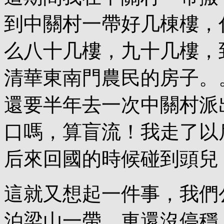
到中關村一帶好几棟樓，
么八十几樓，九十几樓，
清華東南門農民的房子。
還要半年去一次中關村派
口嗎，算盲流！我走了以
后來回國的時候碰到頭兒
這就又想起一件事，我們
泊梁山一帶，車還沒停穩