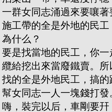
一群女同志涌過來要嚷著
施工帶的全是外地的民工
為什么？
要是找當地的民工，你一
纜給挖出來當廢鐵賣。所
找的全是外地民工，搞的
幫女同志一人一塊錢打發
嗨，裝完以后，車剛要幵