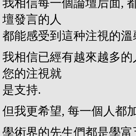
我相信每一個論壇后面, 
壇發言的人
都能感受到這种注視的溫
我相信已經有越來越多的人
您的注視就
是支持.
但我更希望, 每一個人都
學術界的先生們都是學富五