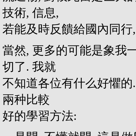
技術, 信息,
若能及時反饋給國內同行,
當然, 更多的可能是象我
切了. 我就
不知道各位有什么好懼的. 
兩种比較
好的學習方法: