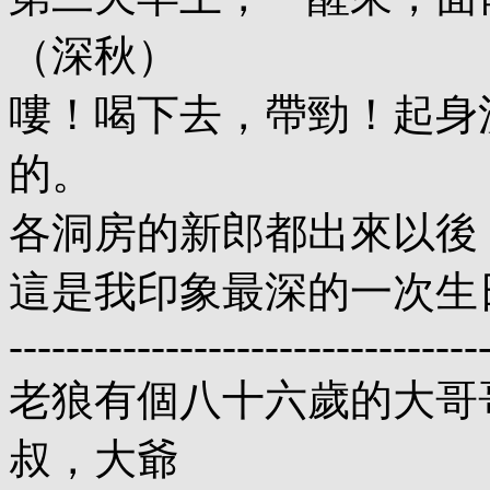
（深秋）
嘍！喝下去，帶勁！起身
的。
各洞房的新郎都出來以後
這是我印象最深的一次生
---------------------------------
老狼有個八十六歲的大哥
叔，大爺