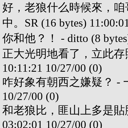
好，老狼什么時候來，咱哥
中。SR (16 bytes) 11:00:01
你和他？！ - ditto (8 bytes) 
正大光明地看了，立此存照。^&^ -
10:11:21 10/27/00 (0)
咋好象有朝西之嫌疑？ - 一樂也 (
10/27/00 (0)
和老狼比，匪山上多是貼胸毛的主 
03:02:01 10/27/00 (0)