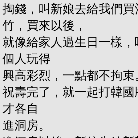
掏錢，叫新娘去給我們買
竹，買來以後，
就像給家人過生日一樣，
個人玩得
興高彩烈，一點都不拘束
祝壽完了，就一起打韓國
才各自
進洞房。