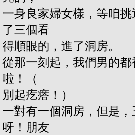
一身良家婦女樣，等咱挑
了三個看
得順眼的，進了洞房。
從那一刻起，我們男的都
啦！（
別起疙瘩！）
一對有一個洞房，但是，
呀！朋友