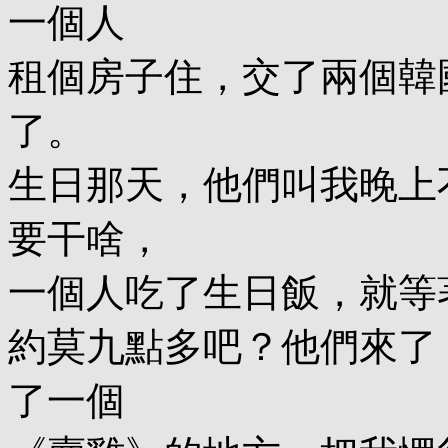
一個人
租個房子住，交了兩個韓
了。
生日那天，他們叫我晚上
要干啥，
一個人吃了生日飯，就等
約莫九點多吧？他們來了
了一個