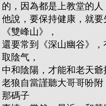
的，因為都是上教堂的人
他說，要保持健康，就要
《雙峰山》，
還要常到《深山幽谷》，
取陰气，
中和陰陽，才能和老天爺
老狼自當謹聽大哥哥吩附
那碼子