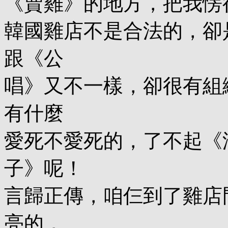
《賣雞》的地方，把我愣
韓國雞店不是合法的，卻
跟《公
唱》又不一樣，卻很有組
有什麼
愛死不愛死的，了不起《
子》呢！
言歸正傳，咱仨到了雞店
亮的，