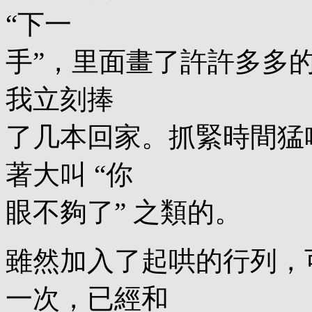
“下一
手”，里面畫了許許多多
我立刻捧
了几本回家。抓緊時間猛
著大叫 “你
眼不夠了” 之類的。
雖然加入了起哄的行列，
一次，已經和