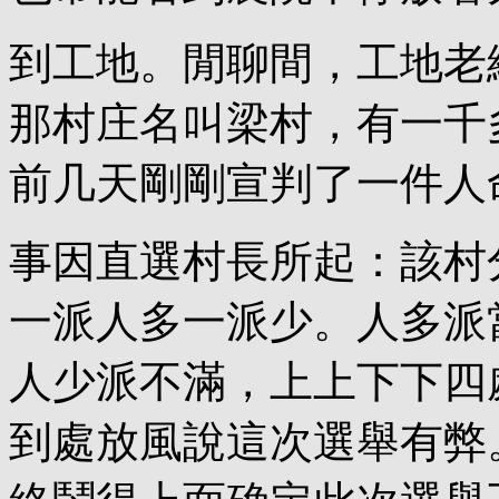
到工地。閒聊間，工地老
那村庄名叫梁村，有一千
前几天剛剛宣判了一件人
事因直選村長所起：該村
一派人多一派少。人多派
人少派不滿，上上下下四
到處放風說這次選舉有弊