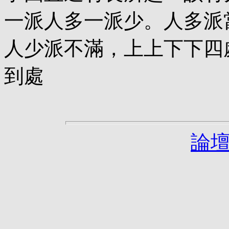
一派人多一派少。人多派
人少派不滿，上上下下四
到處
論