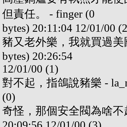
但責任。 - finger (0
bytes) 20:11:04 12/01/00 (2
豬又老外樂，我就買過美國N產的
bytes) 20:26:54
12/01/00 (1)
對不起，指鴿說豬樂 - la_mei (0
(0)
奇怪，那個安全閥為啥不起作用呢 
20:09:56 12/01/00 (3)