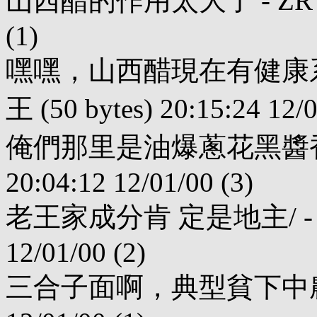
山西醋的作用太大了 - ZR (109 
(1)
嘿嘿，山西醋現在有健康系
王 (50 bytes) 20:15:24 12/0
俺們那里是油爆蔥花黑醬香醋嗆鍋
20:04:12 12/01/00 (3)
老王家成分肯 定是地主/ - ZR (
12/01/00 (2)
三合子面啊，典型貧下中農 - 老王 