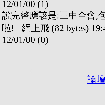
12/01/00 (1)
說完整應該是:三中全會,
啦! - 網上飛 (82 bytes) 19:
12/01/00 (0)
論