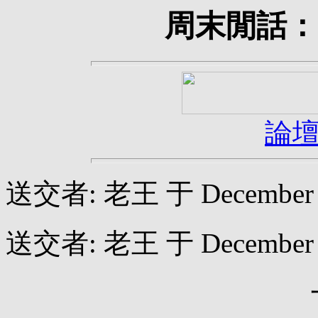
周末閒話：
論
送交者: 老王 于 December 06
送交者: 老王 于 December 01
一鍋米和