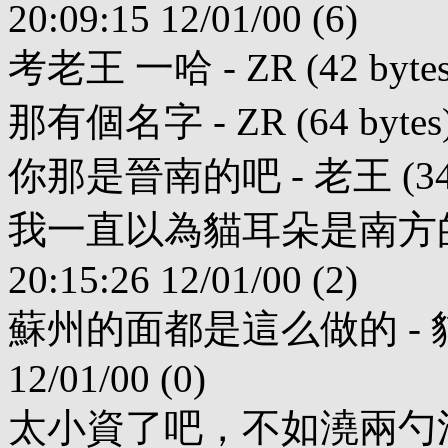
20:09:15 12/01/00 (6)
考老王 一哈 - ZR (42 bytes) 
那有個名字 - ZR (64 bytes) 2
你那是晉南的吧 - 老王 (34 byte
我一直以為貓耳朵是南方的東西 
20:15:26 12/01/00 (2)
蘇州的面都是這么做的 - 貓米 (1
12/01/00 (0)
太小資了吧，不如澆兩勺