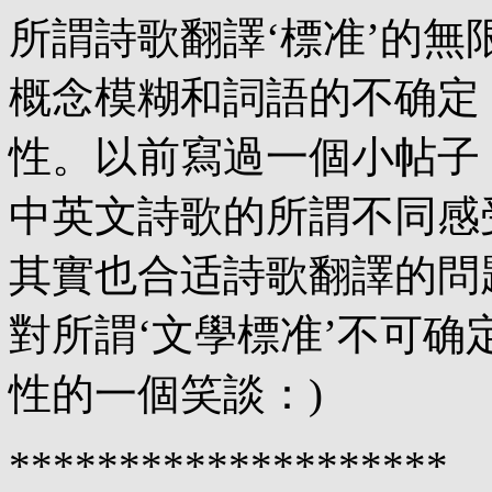
所謂詩歌翻譯‘標准’的
概念模糊和詞語的不确定
性。以前寫過一個小帖子
中英文詩歌的所謂不同感
其實也合适詩歌翻譯的問
對所謂‘文學標准’不可确
性的一個笑談：)
********************