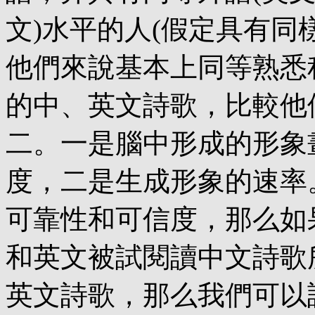
文)水平的人(假定具有同
他們來說基本上同等熟悉
的中、英文詩歌，比較他
二。一是腦中形成的形象
度，二是生成形象的速率
可靠性和可信度，那么如
和英文被試閱讀中文詩歌
英文詩歌，那么我們可以