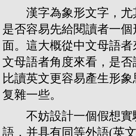
漢字為象形文字，尤其
是否容易先給閱讀者一個
面。這大概從中文母語者
文母語者角度來看，是否
比讀英文更容易產生形象
复雜一些。
不妨設計一個假想實驗
語，并具有同等外語(英