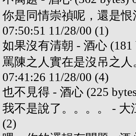
你是同情崇禎呢，還是恨滿人呢？
07:50:51 11/28/00 (1)
如果沒有清朝 - 酒心 (181 bytes
罵陳之人實在是沒吊之人。。。。
07:41:26 11/28/00 (4)
也不見得 - 酒心 (225 bytes) 0
我不是說了。。。。 - 大江 (227 
(2)