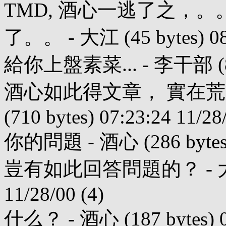
TMD, 酒心一逃了之，
了。。 - 大江 (45 bytes) 08:
給你上盤素菜... - 李干部 (83 by
酒心如此得文章， 實在荒
(710 bytes) 07:23:24 11/28
你的問題 - 酒心 (286 bytes) 0
豈有如此回答問題的？ - 大江 (9
11/28/00 (4)
什么？ - 酒心 (187 bytes) 07