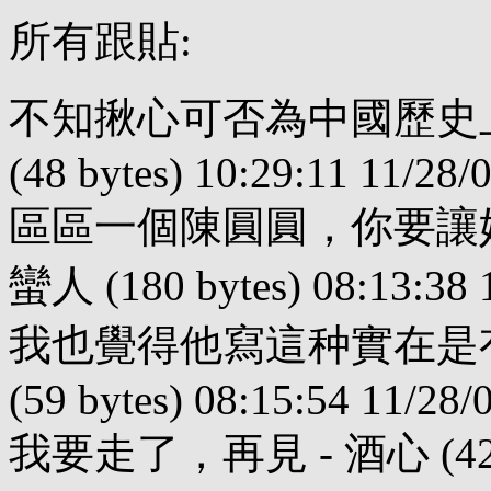
所有跟貼:
不知揪心可否為中國歷史上的節
(48 bytes) 10:29:11 11/28/0
區區一個陳圓圓，你要讓
蠻人 (180 bytes) 08:13:38 1
我也覺得他寫這种實在是有
(59 bytes) 08:15:54 11/28/0
我要走了，再見 - 酒心 (42 byte