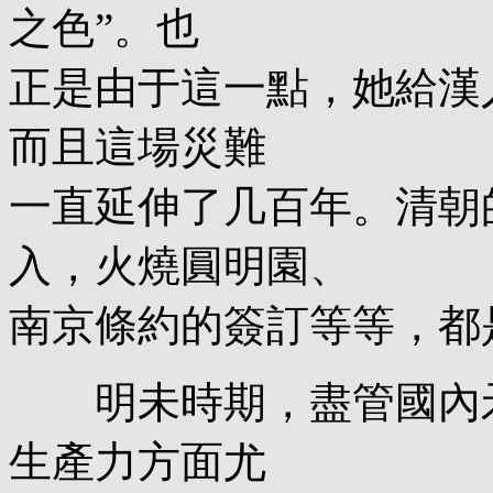
之色”。也
正是由于這一點，她給漢
而且這場災難
一直延伸了几百年。清朝
入，火燒圓明園、
南京條約的簽訂等等，都
明未時期，盡管國內矛
生產力方面尤