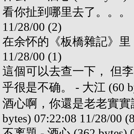
看你扯到哪里去了。。。 - 大江 (
11/28/00 (2)
在余怀的《板橋雜記》里 - 酒心 (
11/28/00 (1)
這個可以去查一下， 但
乎很是不确。 - 大江 (60 bytes)
酒心啊，你還是老老實實談秦
bytes) 07:22:08 11/28/00 (8
不离題 - 酒心 (362 bytes) 07