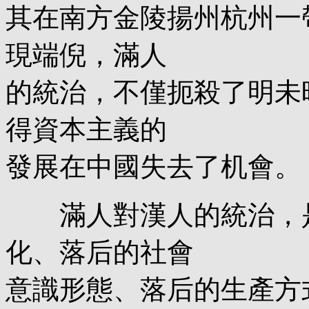
其在南方金陵揚州杭州一
現端倪，滿人
的統治，不僅扼殺了明未
得資本主義的
發展在中國失去了机會。
滿人對漢人的統治，是
化、落后的社會
意識形態、落后的生產方