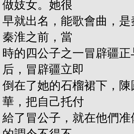
做妓女。她很
早就出名，能歌會曲，是
秦淮之前，當
時的四公子之一冒辟疆正
后，冒辟疆立即
倒在了她的石榴裙下，陳
華，把自己托付
給了冒公子，就在他們准
的調令不得不