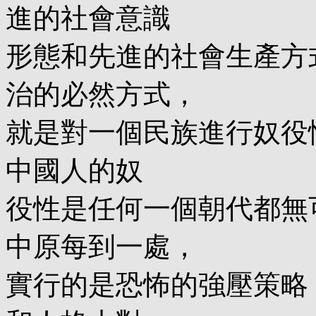
進的社會意識
形態和先進的社會生產方
治的必然方式，
就是對一個民族進行奴役
中國人的奴
役性是任何一個朝代都無
中原每到一處，
實行的是恐怖的強壓策略