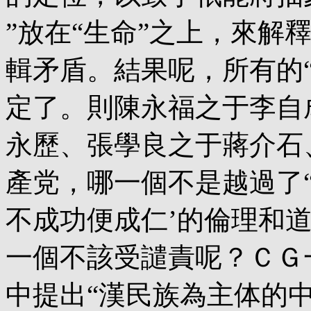
”放在“生命”之上，來解
輯矛盾。結果呢，所有的“
定了。則陳永福之于李自
永歷、張學良之于蔣介石
產党，哪一個不是越過了“
不成功便成仁’的倫理和道
一個不該受譴責呢？ＣＧ一
中提出“漢民族為主体的