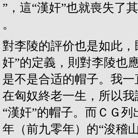
”，這“漢奸”也就喪失了
。
對李陵的評价也是如此，
奸”的定義，則對李陵也
是不是合适的帽子。我一
在匈奴終老一生，所以我
“漢奸”的帽子。而ＣＧ列
年（前九零年）的“浚稽山