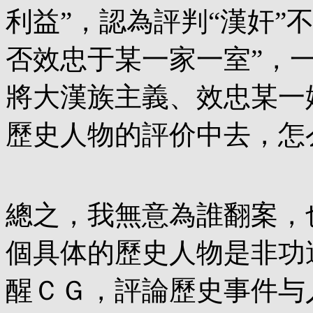
利益”，認為評判“漢奸”
否效忠于某一家一室”，
將大漢族主義、效忠某一
歷史人物的評价中去，怎
總之，我無意為誰翻案，
個具体的歷史人物是非功
醒ＣＧ，評論歷史事件与