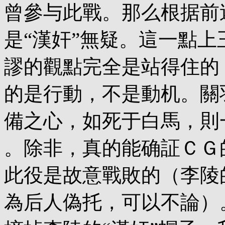
曾參与此戰。那么根据前
是“漢奸”無疑。這一點上
謬的觀點完全是站得住的（
的是行動，不是動机。關
備之心，如死于白馬，則
。除非，真的能确証ＣＧ
此役是故意戰敗的（李陵
為后人偽托，可以不論）