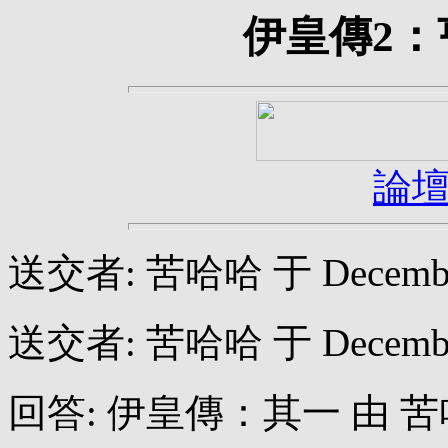
伊皇傳2
論
送交者: 苦哈哈 于 December 2
送交者: 苦哈哈 于 December 1
回答: 伊皇傳：其一 由 苦哈哈 于