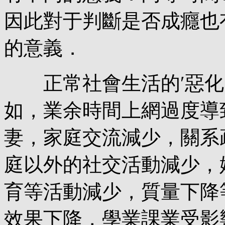
因此對于判斷是否成癮也
的意義．
正常社會生活的′惡化′
如，業余時間上網過度導
妻，家庭交流減少，關系
庭以外的社交活動減少，
育等活動減少，質量下降
效果下降，學業課業受影