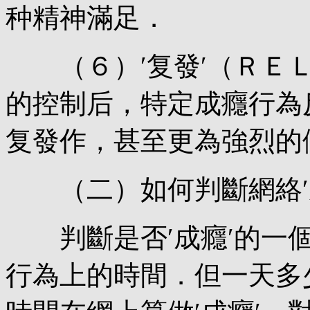
种精神滿足．
（６）′复發′（ＲＥＬ
的控制后，特定成癮行為
复發作，甚至更為強烈的
（二）如何判斷網絡′
判斷是否′成癮′的一個
行為上的時間．但一天多