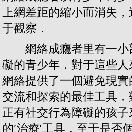
上網差距的縮小而消失，
于觀察．
網絡成癮者里有一小部
礙的青少年．對于這些人
網絡提供了一個避免現實
交流和探索的最佳工具．
正有社交行為障礙的孩子
的′治療′工具．至于是否