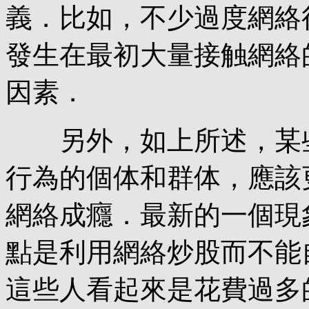
義．比如，不少過度網絡
發生在最初大量接触網絡
因素．
另外，如上所述，某些
行為的個体和群体，應該
網絡成癮．最新的一個現
點是利用網絡炒股而不能
這些人看起來是花費過多