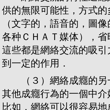
供的無限可能性，方式的
（文字的，語音的，圖像
各种ＣＨＡＴ媒体），省
這些都是網絡交流的吸引
到一定的作用．
（３）網絡成癮的另一
其他成癮行為的一個中介
比如，網絡可以很容易地