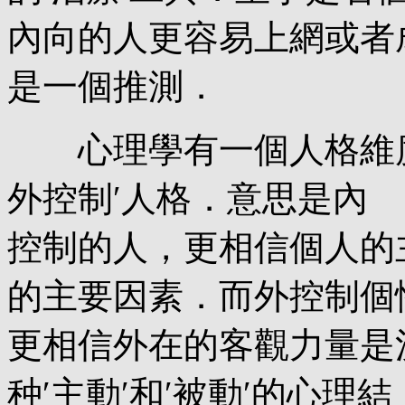
內向的人更容易上網或者
是一個推測．
心理學有一個人格維度方
外控制′人格．意思是內
控制的人，更相信個人的
的主要因素．而外控制個
更相信外在的客觀力量是
种′主動′和′被動′的心理結