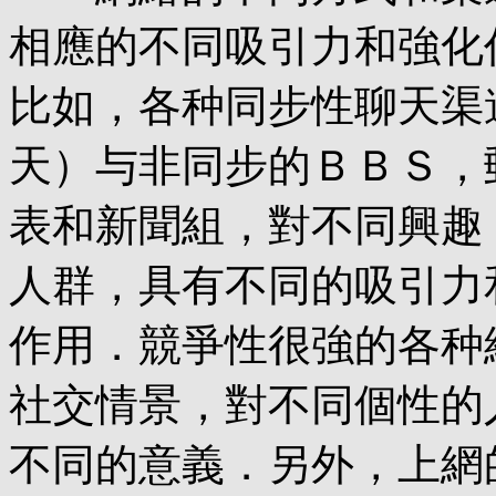
相應的不同吸引力和強化
比如，各种同步性聊天渠
天）与非同步的ＢＢＳ，
表和新聞組，對不同興趣
人群，具有不同的吸引力
作用．競爭性很強的各种
社交情景，對不同個性的
不同的意義．另外，上網