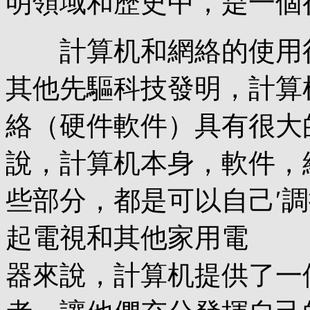
明領域和歷史中，是一個
計算机和網絡的使用行
其他先驅科技發明，計算
絡（硬件軟件）具有很大
說，計算机本身，軟件，
些部分，都是可以自己′調控
起電視和其他家用電
器來說，計算机提供了一