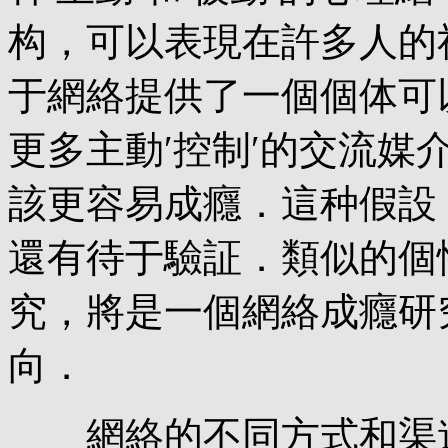
构，可以表現在許多人的
于網絡提供了一個個体可
更多主動′控制′的交流媒
該更容易成癮．這种假設
還有待于驗証．類似的個
究，將是一個網絡成癮研
向．
網絡的不同方式和渠道