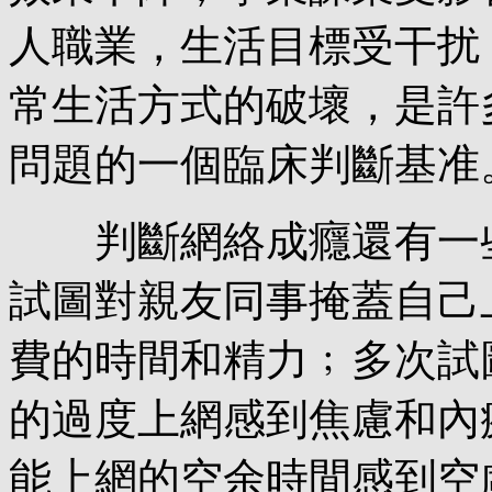
人職業，生活目標受干扰
常生活方式的破壞，是許
問題的一個臨床判斷基准
判斷網絡成癮還有一些
試圖對親友同事掩蓋自己
費的時間和精力﹔多次試
的過度上網感到焦慮和內
能上網的空余時間感到空