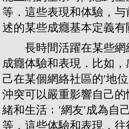
等．這些表現和体驗，与
述的某些成癮基本定義有
長時間活躍在某些網絡
成癮体驗和表現．比如，
己在某個網絡社區的′地
沖突可以嚴重影響自己的
緒和生活﹔′網友′成為自
等．這些体驗和表現，往