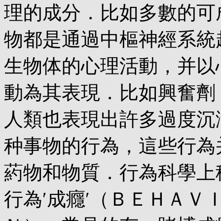
理的成分．比如多數的可
物都是通過中樞神經系統
生物体的心理活動，并以
動為其表現．比如興奮劑
人類也表現出許多過度沉
种事物的行為，這些行為
葯物和物質．行為科學上
行為′成癮′（ＢＥＨＡ