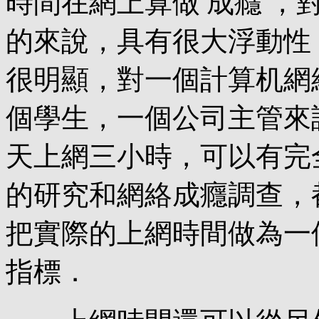
時間在網上算做′成癮′
的來說，具有很大浮動性
很明顯，對一個計算机網
個學生，一個公司主管來
天上網三小時，可以有完
的研究和網絡成癮調查，
把實際的上網時間做為一
指標．