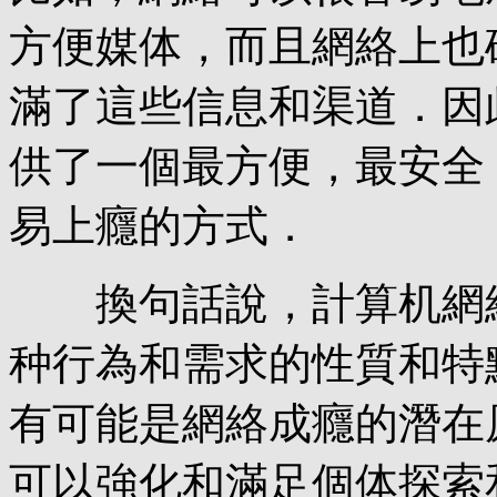
方便媒体，而且網絡上也
滿了這些信息和渠道．因
供了一個最方便，最安全
易上癮的方式．
換句話說，計算机網絡
种行為和需求的性質和特
有可能是網絡成癮的潛在
可以強化和滿足個体探索