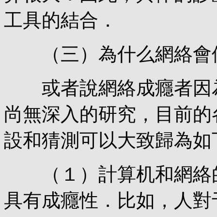
工具的結合．
（三）為什么網絡會使
或者說網絡成癮者因為
尚無深入的研究，目前的
設和猜測可以大致歸為如
（１）計算机和網絡的
具有成癮性．比如，人對