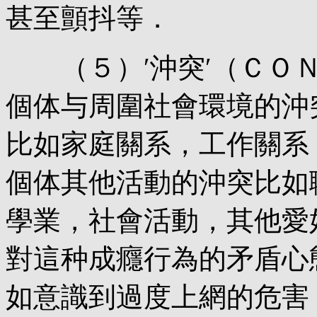
甚至顫抖等．
（５）′沖突′（ＣＯＮ
個体与周圍社會環境的沖
比如家庭關系，工作關系
個体其他活動的沖突比如
學業，社會活動，其他愛
對這种成癮行為的矛盾心
如意識到過度上網的危害