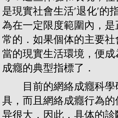
是現實社會生活′退化′
為在一定限度範圍內，是
常的．如果個体的主要社
當的現實生活環境，便成
成癮的典型指標了．
目前的網絡成癮科學研
具，而且網絡成癮行為的
异很大．因此，具体的診