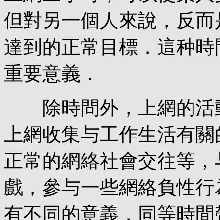
但對另一個人來說，反而
達到的正常目標．這种時
重要意義．
除時間外，上網的活動
上網收集与工作生活有關
正常的網絡社會交往等，
戲，參与一些網絡負性行
有不同的意義．同等時間