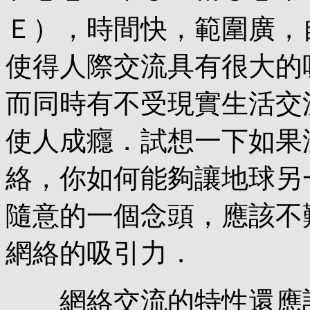
Ｅ），時間快，範圍廣，
使得人際交流具有很大的
而同時有不受現實生活交
使人成癮．試想一下如果
絡，你如何能夠讓地球另
隨意的一個念頭，應該不
網絡的吸引力．
網絡交流的特性還應該