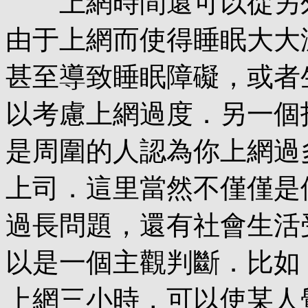
上網時間還可以從另外
由于上網而使得睡眠大大
甚至導致睡眠障礙，或者
以考慮上網過度．另一個
是周圍的人認為你上網過
上司．這里當然不僅僅是
過長問題，還有社會生活
以是一個主觀判斷．比如
上網三小時，可以使某人