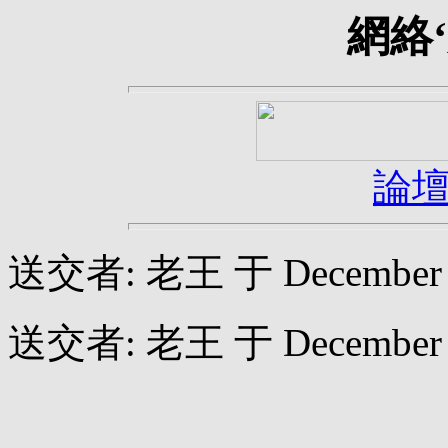
網絡
論
送交者: 老王 于 December 27
送交者: 老王 于 December 25
網絡‘成