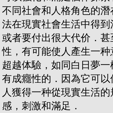
不同社會和人格角色的潛
法在現實社會生活中得到
或者要付出很大代价．甚至
性，有可能使人產生一种
超越体驗，如同白日夢一
有成癮性的．因為它可以
人獲得一种從現實生活的規
感，刺激和滿足．