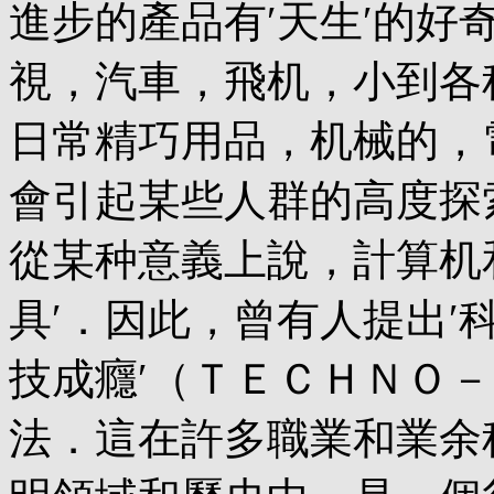
進步的產品有′天生′的
視，汽車，飛机，小到各
日常精巧用品，机械的，
會引起某些人群的高度探
從某种意義上說，計算机
具′．因此，曾有人提出′
技成癮′（ＴＥＣＨＮＯ
法．這在許多職業和業余