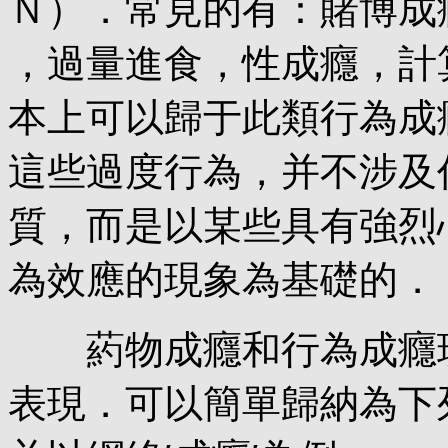
Ｎ）．常見的有：賭博成
，過量進食，性成癮，計
本上可以歸于此類行為成
這些過度行為，并不涉及
質，而是以某些具有強烈
為效應的現象為基礎的．
葯物成癮和行為成癮現
表現．可以簡單歸納為下