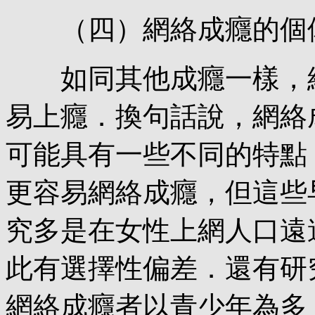
（四）網絡成癮的個
如同其他成癮一樣，網
易上癮．換句話說，網絡
可能具有一些不同的特點
更容易網絡成癮，但這些
究多是在女性上網人口遠
此有選擇性偏差．還有研
網絡成癮者以青少年為多