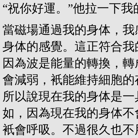
“祝你好運。”他拉一下
當磁場通過我的身体，我
身体的感覺。這正符合我
因為波是能量的轉換，轉
會減弱，衹能維持細胞的
所以說現在我的身体是一
如，因為現在我的身体不
衹會呼吸。不過很久也不