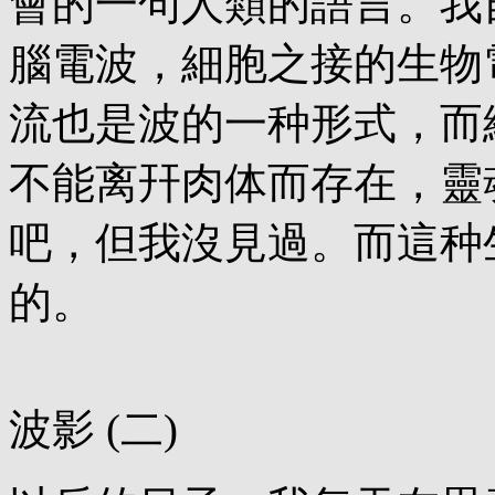
會的一句人類的語言。我
腦電波，細胞之接的生物
流也是波的一种形式，而
不能离幵肉体而存在，靈
吧，但我沒見過。而這种
的。
波影 (二)