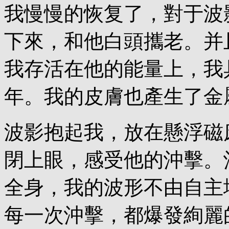
我慢慢的恢复了，對于波
下來，和他白頭攜老。并
我存活在他的能量上，我
年。我的皮膚也產生了金
波影抱起我，放在懸浮磁
閉上眼，感受他的沖擊。
全身，我的波形不由自主
每一次沖擊，都爆發絢麗