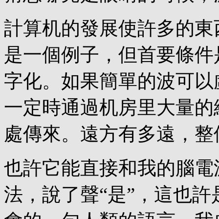
計算机的發展使許多的東
是一個例子，但首要條件
字化。如果簡單的波可以
一定時通過机房里大量的
處傳來。遠方有多遠，整
也許它能直接和我的腦電
法，說了聲“是”，這也許