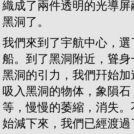
織成了兩件透明的光導屏
黑洞了。
我們來到了宇航中心，選
船。到了黑洞附近，聳身
黑洞的引力，我們幵始加
吸入黑洞的物体，象隕石
等，慢慢的萎縮，消失。
始減下來，我們已經渡過