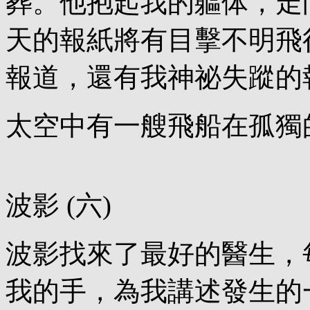
葬。他抱起我的軀体，走
天的報紙將有目擊不明飛
報道，還有我神祕失蹤的
太空中有一艘飛船在孤獨
波影 (六)
波影找來了最好的醫生，
我的手，為我講述發生的