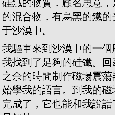
硅鐵的物質，顧名思意，
的混合物，有烏黑的鐵的
于沙漠中。
我驅車來到沙漠中的一個
我找到了足夠的硅鐵。回
之余的時間制作磁場震蕩
始學我的語言。到我的磁
完成了，它也能和我說話