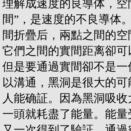
理解成速度的良導体，空
間”，是速度的不良導体
間折疊后，兩點之間的空
它們之間的實間距离卻可
但是要通過實間卻不是一
以溝通，黑洞是很大的可
人能确証。因為黑洞吸收
一頭就耗盡了能量。能量
又一次得到了驗証。通過