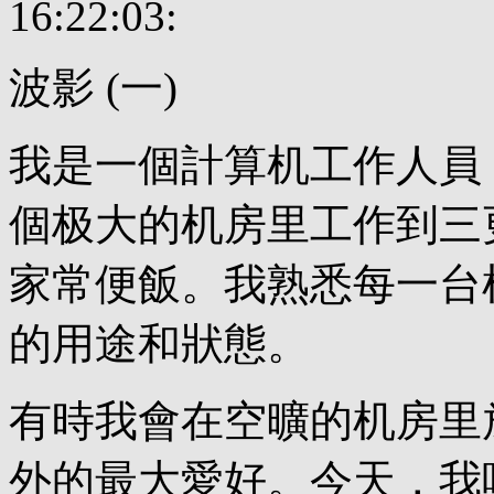
16:22:03:
波影 (一)
我是一個計算机工作人員
個极大的机房里工作到三
家常便飯。我熟悉每一台
的用途和狀態。
有時我會在空曠的机房里
外的最大愛好。今天，我