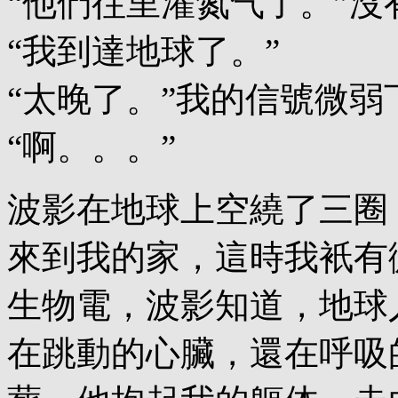
“他們往里灌氮气了。”
“我到達地球了。”
“太晚了。”我的信號微弱
“啊。。。”
波影在地球上空繞了三圈
來到我的家，這時我衹有
生物電，波影知道，地球
在跳動的心臟，還在呼吸