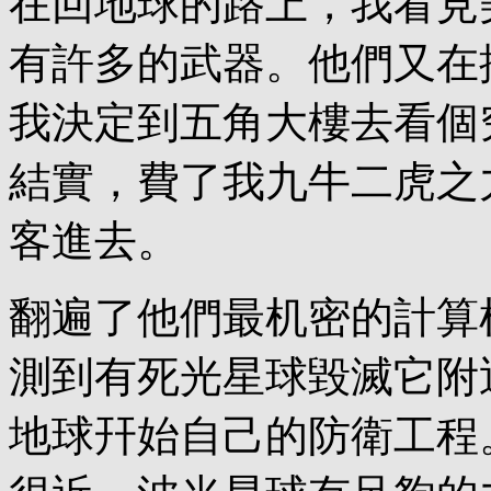
在回地球的路上，我看見
有許多的武器。他們又在
我決定到五角大樓去看個
結實，費了我九牛二虎之
客進去。
翻遍了他們最机密的計算
測到有死光星球毀滅它附
地球幵始自己的防衛工程