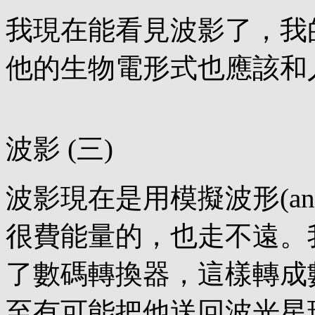
我現在能看見波影了，我
他的生物電形式也應該和
波影 (三)
波影現在是用模擬波形(an
很費能量的，也走不遠。
了數碼轉換器，這樣轉成
至有可能把他送回波光星