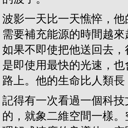
波影一天比一天憔悴，他
需要補充能源的時間越來
如果不即使把他送回去，
是即使用最快的光速，也
路上。他的生命比人類長
記得有一次看過一個科技
的，就象二維空間一樣。