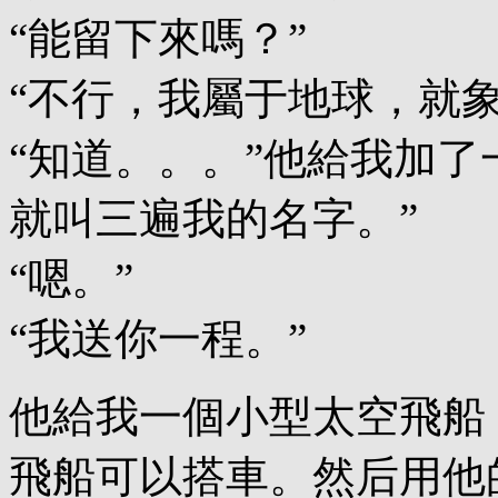
“能留下來嗎？”
“不行，我屬于地球，就
“知道。。。”他給我加了
就叫三遍我的名字。”
“嗯。”
“我送你一程。”
他給我一個小型太空飛船
飛船可以搭車。然后用他