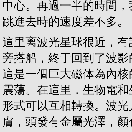
中心。再過一半的時間，
跳進去時的速度差不多。
這里离波光星球很近，有
旁搭船，終于回到了波影
這是一個巨大磁体為內核
震蕩。在這里，生物電和
形式可以互相轉換。波光
膚，頭發有金屬光澤，顏