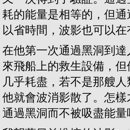
耗的能量是相等的，但通
以省時間，波影也可以在
在他第一次通過黑洞到達
來飛船上的救生設備，但
几乎耗盡，若不是那艘人
他就會波消影散了。怎樣
通過黑洞而不被吸盡能量