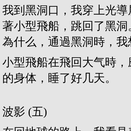
我到黑洞口，我穿上光導
著小型飛船，跳回了黑洞
為什么，通過黑洞時，我
小型飛船在飛回大气時，
的身体，睡了好几天。
波影 (五)