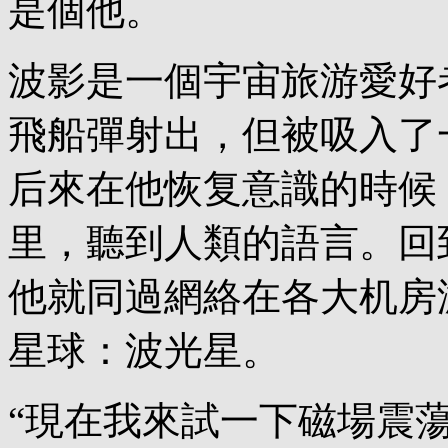
是個他。
波影是一個宇宙旅游愛好
飛船彈射出，但被吸入了
后來在他恢复意識的時候
里，聽到人類的語言。回
他就同過網絡在各大机房
星球：波光星。
“現在我來試一下磁場震