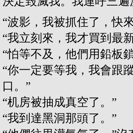
決定毀滅我。我連呼三遍
“波影，我被抓住了，快來
“我立刻來，我才買到最
“怕等不及，他們用鉛板鎖
“你一定要等我，我會跟
口。”
“机房被抽成真空了。”
“我到達黑洞那頭了。”