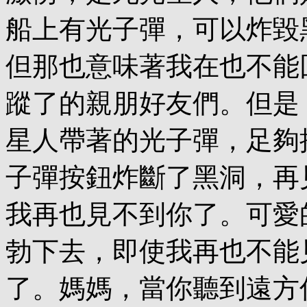
船上有光子彈，可以炸毀
但那也意味著我在也不能
蹤了的親朋好友們。但是
星人帶著的光子彈，足夠
子彈按鈕炸斷了黑洞，再
我再也見不到你了。可愛
勃下去，即使我再也不能
了。媽媽，當你聽到遠方