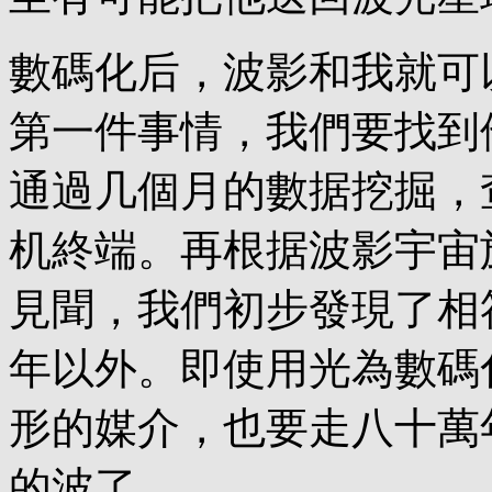
數碼化后，波影和我就可
第一件事情，我們要找到
通過几個月的數据挖掘，
机終端。再根据波影宇宙
見聞，我們初步發現了相
年以外。即使用光為數碼
形的媒介，也要走八十萬
的波了。