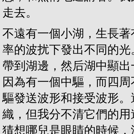
走去。
不遠有一個小湖，生長著
率的波扰下發出不同的光
帶到湖邊，然后湖中顯出
因為有一個中驅，而四周
驅發送波形和接受波形。
織，但我分不清它們的用
猜想哪兒是眼睛的時候，