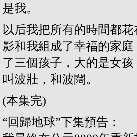
是我。
以后我把所有的時間都花
影和我組成了幸福的家庭
了三個孩子，大的是女孩
叫波壯，和波闊。
(本集完)
“回歸地球”下集預告：