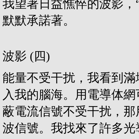
我望著日益憔悴的波影，
默默承諾著。
波影 (四)
能量不受干扰，我看到滿
入我的腦海。用電導体網
蔽電流信號不受干扰，那
波信號。我找來了許多光