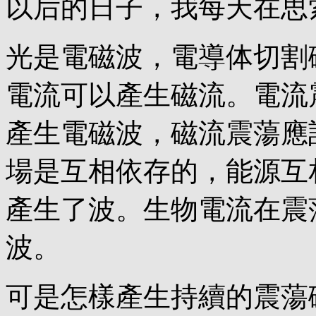
以后的日子，我每天在思
光是電磁波，電導体切割
電流可以產生磁流。電流
產生電磁波，磁流震蕩應
場是互相依存的，能源互
產生了波。生物電流在震
波。
可是怎樣產生持續的震蕩