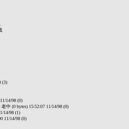
，
成
(3)
14/98 (0)
es) 15:52:07 11/14/98 (0)
14/98 (1)
1/14/98 (0)