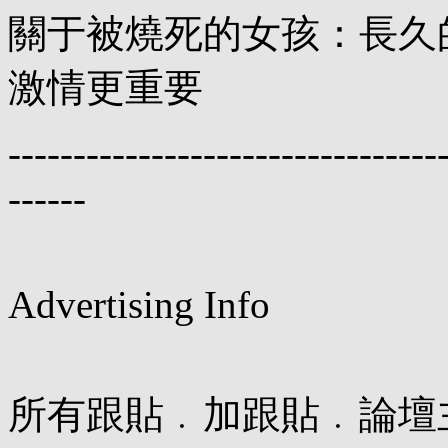
關于被燒死的女孩：長久
激情更重要
---------------------------------
------
Advertising Info
所有跟貼﹒加跟貼﹒論壇