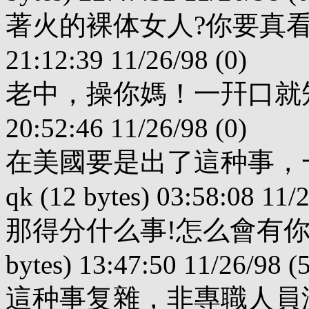
著火的裸体女人?你要真看了包你
21:12:39 11/26/98 (0)
老中，操你媽！一幵口就知道是你
20:52:46 11/26/98 (0)
在美國要是出了這种事，
qk (12 bytes) 03:58:08 11/2
那得分什么事!怎么會有你這
bytes) 13:47:50 11/26/98 (5
這种事复雜，非專職人員