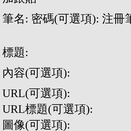
筆名: 密碼(可選項): 注
標題:
內容(可選項):
URL(可選項):
URL標題(可選項):
圖像(可選項):