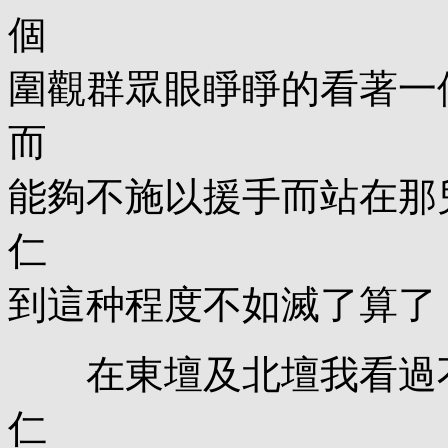
個
圍觀群眾眼睜睜的看著一
而
能夠不施以援手而站在那
仁
到這种程度不如滅了算了
在東壇及北壇我看過不
仁