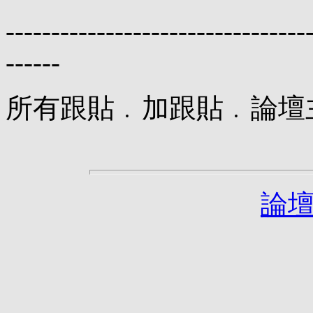
---------------------------------
------
所有跟貼﹒加跟貼﹒論壇
論