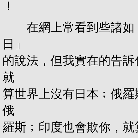
！
在網上常看到些諸如「
日」
的說法，但我實在的告訴
就
算世界上沒有日本﹔俄羅
俄
羅斯﹔印度也會欺你，就