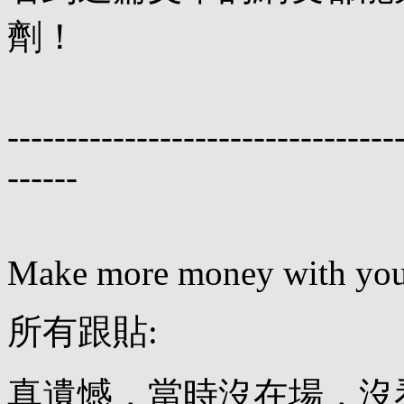
劑！
---------------------------------
------
Make more money with your 
所有跟貼:
真遺憾，當時沒在場，沒看