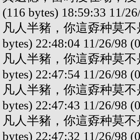
(116 bytes) 18:59:33 11/26
凡人半豬，你這孬种莫不是狗
bytes) 22:48:04 11/26/98 (0
凡人半豬，你這孬种莫不是狗
bytes) 22:47:54 11/26/98 (0
凡人半豬，你這孬种莫不是狗
bytes) 22:47:43 11/26/98 (0
凡人半豬，你這孬种莫不是狗
bytes) 22:47:32 11/26/98 (0