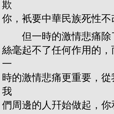
欺
你，衹要中華民族死性不
但一時的激情悲痛除了
絲毫起不了任何作用的，
一
時的激情悲痛更重要，從
我
們周邊的人幵始做起，你