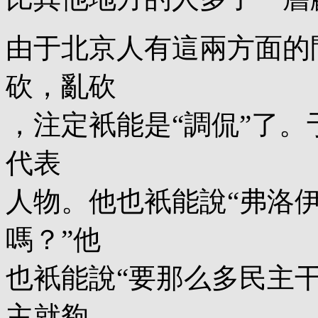
由于北京人有這兩方面的
砍，亂砍
，注定衹能是“調侃”了。
代表
人物。他也衹能說“弗洛
嗎？”他
也衹能說“要那么多民主
主就夠