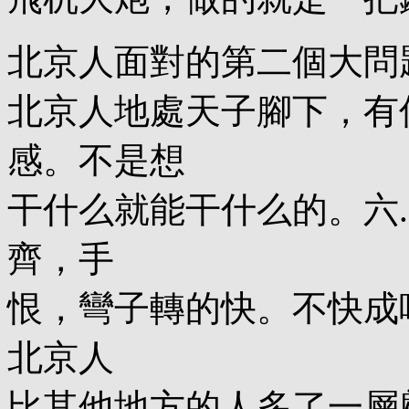
北京人面對的第二個大問
北京人地處天子腳下，有
感。不是想
干什么就能干什么的。六
齊，手
恨，彎子轉的快。不快成嗎
北京人
比其他地方的人多了一層