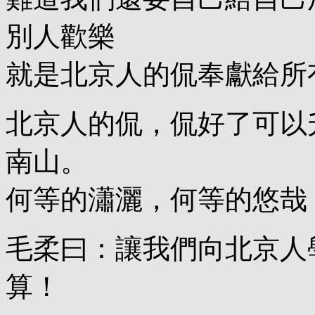
別人歡樂
就是北京人的侃奉獻給所
北京人的侃，侃好了可以
南山。
何等的瀟灑，何等的悠哉
毛柔曰：讓我們向北京人
算！