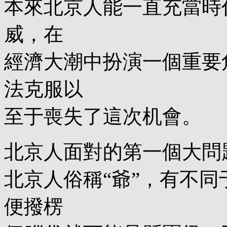
本來北京人能一直充當時代
威，在
經濟大潮中扮演一個重要
法克服以
至于喪失了這次机會。
北京人面對的第一個大問
北京人俗稱“爺”，有不
便撥楞