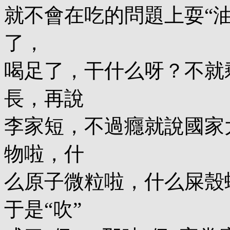
就不會在吃的問題上耍“油
了，
喝足了，干什么呀？不就
長，再說
李家短，不過癮就說國家
物啦，什
么原子微粒啦，什么屎殼
于是“吹”