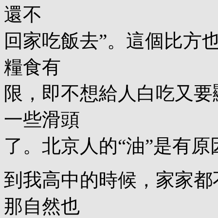
還不
回家吃飯去”。這個比方
糧食有
限，即不想給人白吃又要
一些滑頭
了。北京人的“油”是有原
到我高中的時候，家家都
那自然也