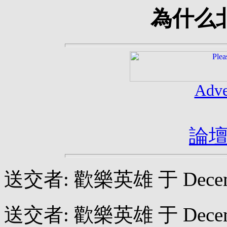
為什么
Adve
論
送交者: 歡樂英雄 于 December
送交者: 歡樂英雄 于 December