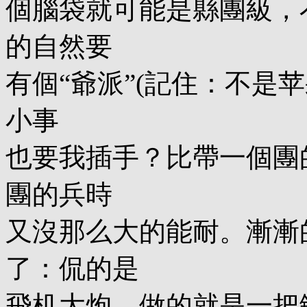
個腦袋就可能是縣團級，
的自然要
有個“爺派”(記住：不是
小事
也要我插手？比帶一個團
團的兵時
又沒那么大的能耐。漸漸
了：侃的是
飛机大炮，做的就是一把