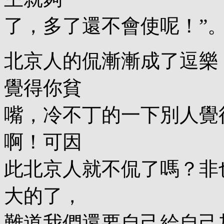
了，多了還不會使呢！”
北京人的侃漸漸成了逗樂
覺得你貧
嘴，冷不丁的一下別人覺
啊！可因
此北京人就不侃了嗎？非
大的了，
難道我們還要自己給自己