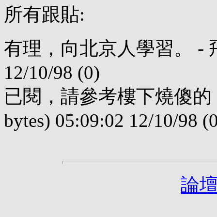
所有跟貼:
有理，向北京人學習。 - 飛碟 (1
12/10/98 (0)
已閱，請參考樓下燒傻的《北
bytes) 05:09:02 12/10/98 (0
論