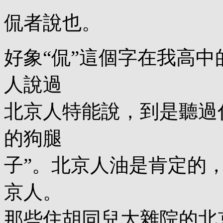
侃者說也。
好象“侃”這個字在我高
人說過
北京人特能說，到是聽過
的狗腿
子”。北京人油是肯定的
京人。
那些住胡同兒大雜院的北