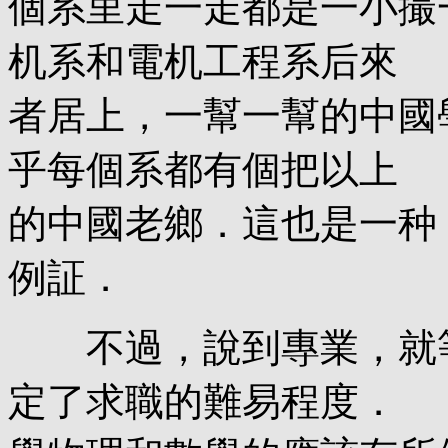
個系里走一走都是一小撮
机系和電机工程系后來
者居上，一幫一幫的中國
乎每個系都有個把以上
的中國老鄉．這也是一种
例証．
不過，說到專業，就等
定了求職的難易程度．