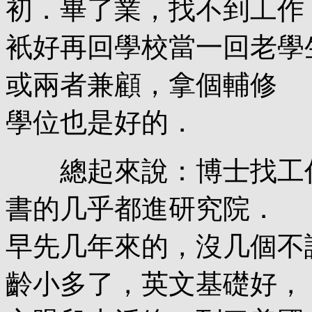
初．畢了業，找不到工作
衹好再回學校當一回老學
或兩者兼顧，拿個輔修
學位也是好的．
總起來說：博士找工作
書的几乎都進研究院．
早先几年來的，沒几個不
齡小多了，英文基礎好，