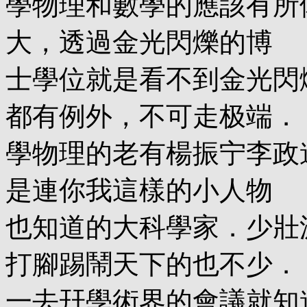
學物理和數學的應該有所
大，透過金光閃爍的博
士學位就是看不到金光閃
都有例外，不可走极端．
學物理的老有楊振宁李政
是連你我這樣的小人物
也知道的大科學家．少壯
打腳踢鬧天下的也不少．
一去幵學術界的會議就知