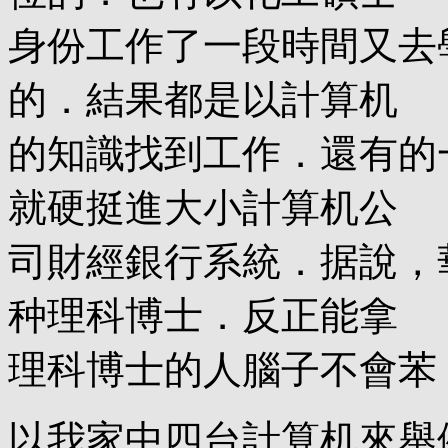
身份工作了一段時間又去
的．結果都是以計算机
的知識找到工作．還有的
就硬挺進大小計算机公
司財經銀行系統．据說，
种理科博士．反正能拿
理科博士的人腦子不會苯
以我家中四台計算机來舉