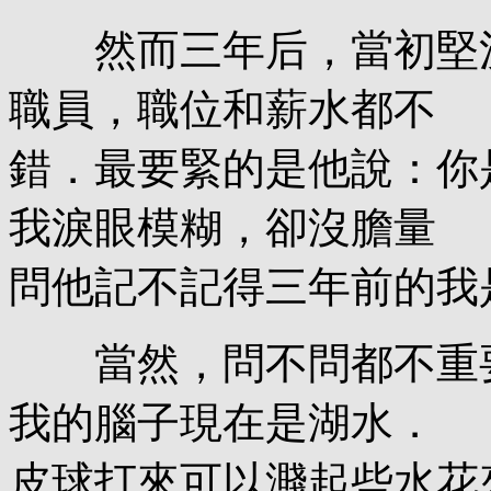
然而三年后，當初堅決
職員，職位和薪水都不
錯．最要緊的是他說：你
我淚眼模糊，卻沒膽量
問他記不記得三年前的我
當然，問不問都不重要
我的腦子現在是湖水．
皮球打來可以濺起些水花