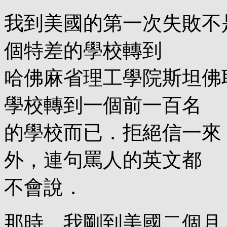
我到美國的第一次失敗不
個特差的學校轉到
哈佛麻省理工學院斯坦佛
學校轉到一個前一百名
的學校而已．拒絕信一來
外，連句罵人的英文都
不會說．
那時，我剛到美國二個月