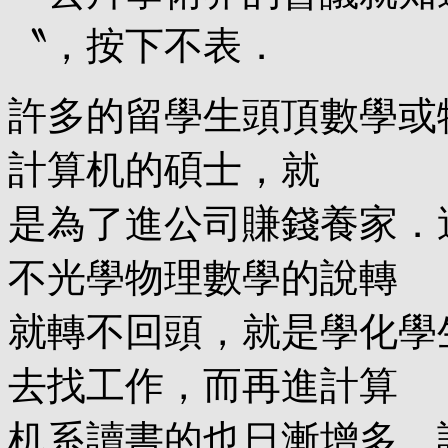
〝，按下不表．
許多的留學生頭頂數學或
計算机的碩士，就
是為了進公司賺錢養家．
不光學物理數學的說轉
就轉不回頭，就是學化學
去找工作，而再進計算
机系讀書的也日漸增多．