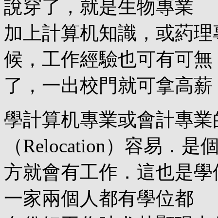
說穿了，就是生物專業
加上計算机知識，或葯理
候，工作經驗也可有可無
了，一出校門就可拿高薪
學計算机專業或會計專業
（Relocation）容易．是
方就會有工作．這也是學
一家兩個人都有學位都