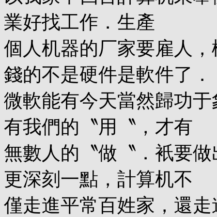
業好找工作．生產
個人机器的厂家要雇人，
錢的不是硬件是軟件了．
微軟能有今天當然歸功于
有我們的〝用〝，才有
無數人的〝做〝．衹要做
更深刻一點，計算机不
僅走進平常百姓家，還走