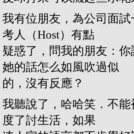
我有位朋友，為公司面試
考人（Host）有點
疑惑了，問我的朋友：你
她的話怎么如風吹過似
的，沒有反應？
我聽說了，哈哈笑．不能
度了討生活，如果