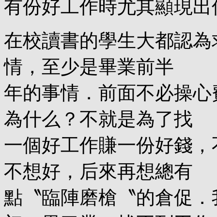
有份好工作時尤其顯現出
在校讀書的學生大都認為
情，至少是畢業前半
年的事情．前面不必操心
為什么？不就是為了找
一個好工作賺一份好錢，
不想好，后來再想總有
點〝臨陣磨槍〝的倉促．