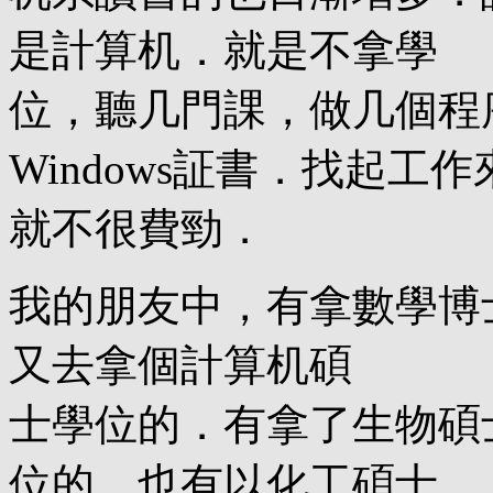
是計算机．就是不拿學
位，聽几門課，做几個程
Windows証書．找起工作
就不很費勁．
我的朋友中，有拿數學博
又去拿個計算机碩
士學位的．有拿了生物碩
位的．也有以化工碩士