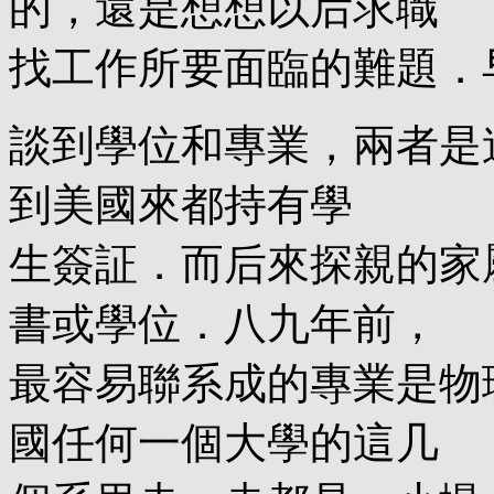
的，還是想想以后求職
找工作所要面臨的難題．
談到學位和專業，兩者是
到美國來都持有學
生簽証．而后來探親的家
書或學位．八九年前，
最容易聯系成的專業是物
國任何一個大學的這几