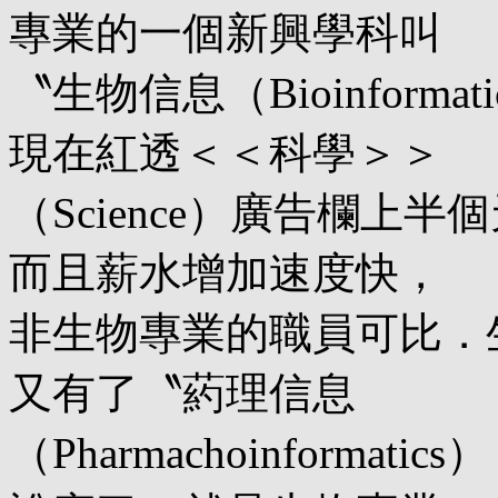
專業的一個新興學科叫
〝生物信息（Bioinform
現在紅透＜＜科學＞＞
（Science）廣告欄上
而且薪水增加速度快，
非生物專業的職員可比．
又有了〝葯理信息
（Pharmachoinform