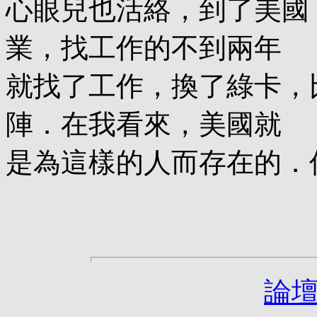
心眼兒也活絡，到了美國
業，找工作的不到兩年
就找了工作，換了綠卡，
陣．在我看來，美國就
是為這樣的人而存在的．
論