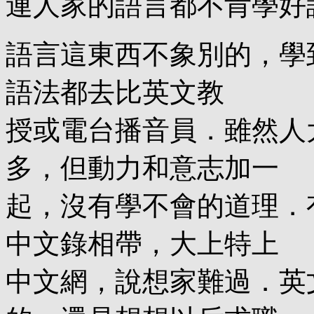
連人家的語言都不肯學好
語言這東西不象別的，學
語法都去比英文教
授或電台播音員．雖然人
多，但動力和意志加一
起，沒有學不會的道理．
中文錄相帶，大上特上
中文網，說想家難過．英