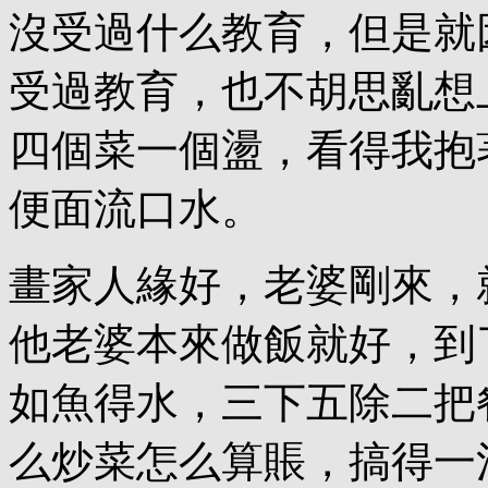
沒受過什么教育，但是就
受過教育，也不胡思亂想
四個菜一個盪，看得我抱
便面流口水。
畫家人緣好，老婆剛來，
他老婆本來做飯就好，到
如魚得水，三下五除二把
么炒菜怎么算賬，搞得一