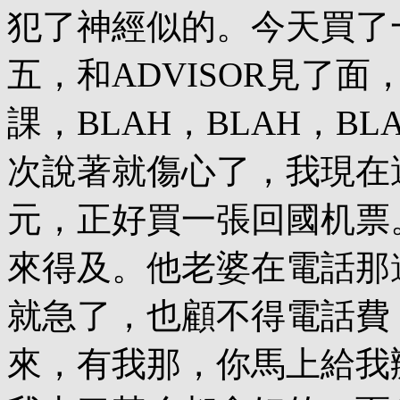
犯了神經似的。今天買了
五，和ADVISOR見了面
課，BLAH，BLAH，B
次說著就傷心了，我現在
元，正好買一張回國机票
來得及。他老婆在電話那
就急了，也顧不得電話費
來，有我那，你馬上給我