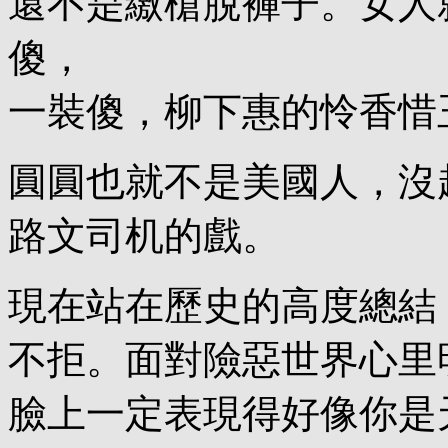
還不是繳槍脫褲子。女人
傻，
一裝傻，柳下惠的怜香惜
圓圓也就不是美國人，沒赶
路文司机的戲。
現在站在歷史的高度總結
不拒。面對險惡世界心里
臉上一定表現得好像你是