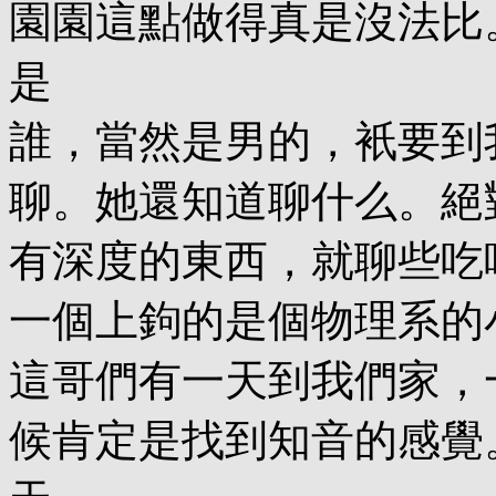
園園這點做得真是沒法比
是
誰，當然是男的，衹要到
聊。她還知道聊什么。絕
有深度的東西，就聊些吃
一個上鉤的是個物理系的
這哥們有一天到我們家，
候肯定是找到知音的感覺