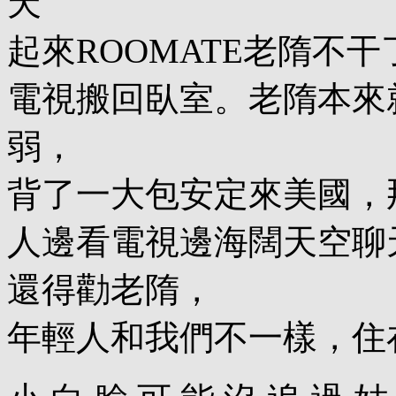
天
起來ROOMATE老隋不
電視搬回臥室。老隋本來
弱，
背了一大包安定來美國，
人邊看電視邊海闊天空聊
還得勸老隋，
年輕人和我們不一樣，住