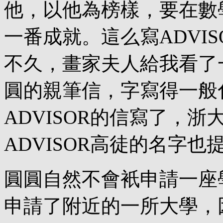
他，以他為榜樣，要在數
一番成就。這么寫ADVI
不久，畫家夫人給我看了
圓的親筆信，字寫得一般
ADVISOR的信寫了，浙
ADVISOR高徒的名字也
圓圓自然不會衹申請一座
申請了附近的一所大學，