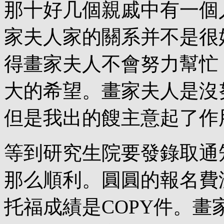
那十好几個親戚中有一個
家夫人家的關系并不是很
得畫家夫人不會努力幫忙
大的希望。畫家夫人是沒
但是我出的餿主意起了作
等到研究生院要發錄取通
那么順利。圓圓的報名費
托福成績是COPY件。