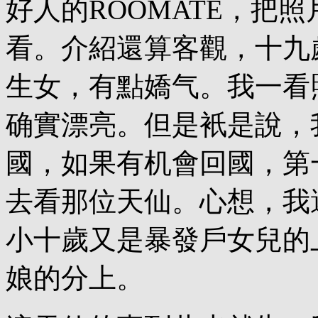
好人的ROOMATE，把
看。介紹還算客觀，十九
生女，有點嬌气。我一看
确實漂亮。但是衹是說，
國，如果有机會回國，第
去看那位天仙。心想，我
小十歲又是暴發戶女兒的
娘的分上。