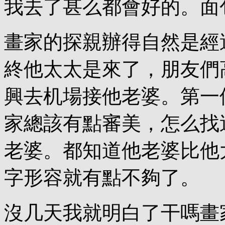
我去了甚么都會好的。面
畫家的探親辦得自然是經
終他太太是來了，朋友們
興去机場接他老婆。第一
家總該有點審美，怎么找
老婆。都知道他老婆比他
字形容就有點不夠了。
沒几天我就明白了干嗎畫