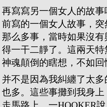
再寫寫另一個女人的故事
前寫的一個女人故事，突
那么多事，當時如果沒有
得一干二靜了。這兩天特
神魂顛倒的瞎想，不如回
并不是因為我糾纏了太多
也多。這些事攤到我身上
走馬路上，一HOOKER說，W