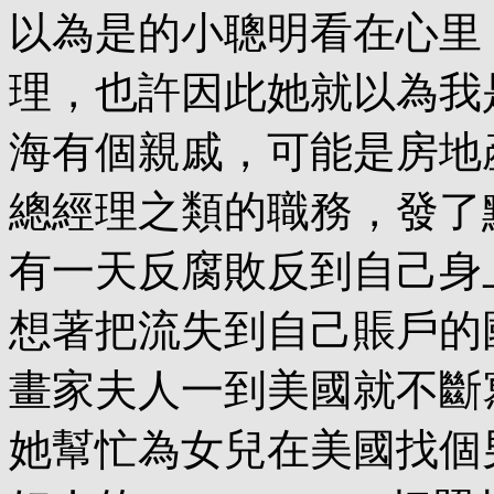
以為是的小聰明看在心里
理，也許因此她就以為我
海有個親戚，可能是房地
總經理之類的職務，發了
有一天反腐敗反到自己身
想著把流失到自己賬戶的
畫家夫人一到美國就不斷
她幫忙為女兒在美國找個