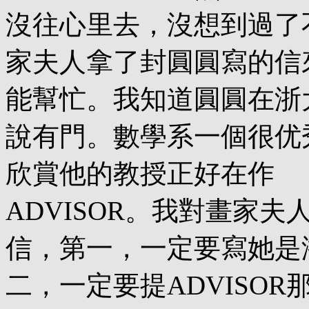
沒往心里去，沒想到過了
家夫人拿了封圓圓寫的信
能幫忙。我知道圓圓在浙
說有門。數學系一個很优
欣賞他的教授正好在作
ADVISOR。我對畫家夫
信，第一，一定要寫她是
二，一定要提ADVISO