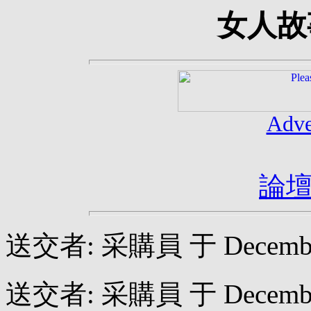
女人故
Adve
論
送交者: 采購員 于 December 2
送交者: 采購員 于 December 2