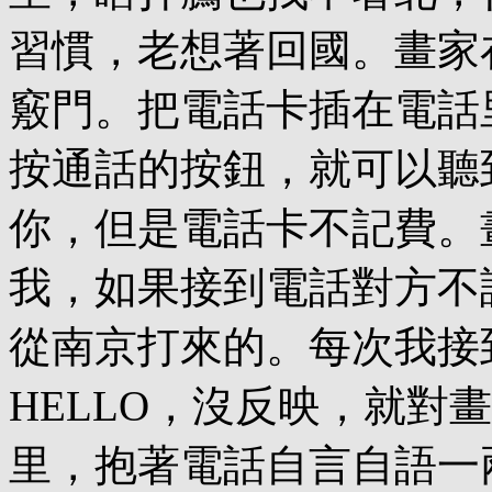
習慣，老想著回國。畫家
竅門。把電話卡插在電話
按通話的按鈕，就可以聽
你，但是電話卡不記費。
我，如果接到電話對方不
從南京打來的。每次我接
HELLO，沒反映，就對
里，抱著電話自言自語一