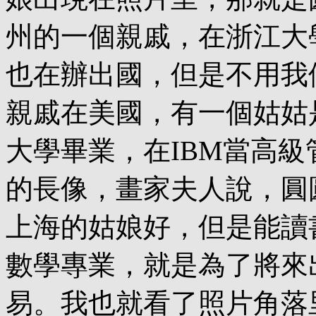
州的一個親戚，在浙江大
也在辦出國，但是不用我
親戚在美國，有一個姑姑
大學畢業，在IBM當高
的長像，畫家夫人說，圓
上海的姑娘好，但是能讀
數學專業，就是為了將來
易。我也就看了照片角落