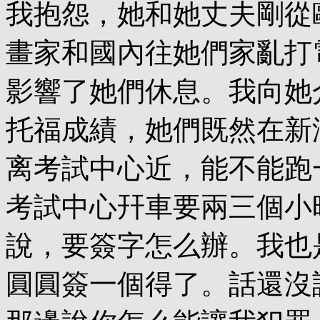
我抱怨，她和她丈夫剛從
畫家和國內往她們家亂打
影響了她們休息。我向她
托福成績，她們既然在新
离考試中心近，能不能跑
考試中心幵車要兩三個小
說，要簽字怎么辦。我也
圓圓簽一個得了。話還沒