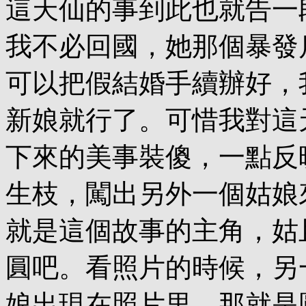
這天仙的事到此也就告一
我不必回國，她那個暴發
可以把假結婚手續辦好，
新娘就行了。可惜我對這
下來的美事裝傻，一點反
生枝，闖出另外一個姑娘
就是這個故事的主角，姑
圓吧。看照片的時候，另
娘出現在照片里，那就是