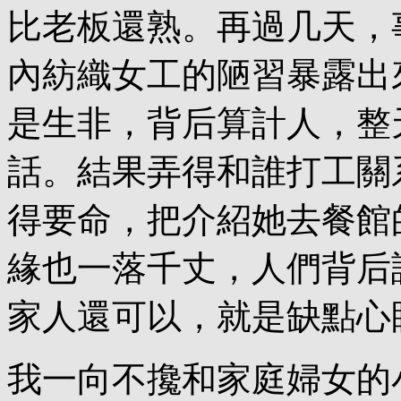
比老板還熟。再過几天，
內紡織女工的陋習暴露出
是生非，背后算計人，整
話。結果弄得和誰打工關
得要命，把介紹她去餐館
緣也一落千丈，人們背后
家人還可以，就是缺點心
我一向不攙和家庭婦女的