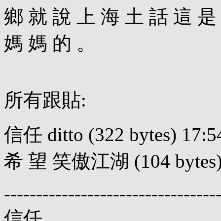
鄉 就 說 上 海 土 話 這 是
媽 媽 的 。
所有跟貼:
信任 ditto (322 bytes) 17:54
希 望 笑傲江湖 (104 bytes) 17
---------------------------------
信任