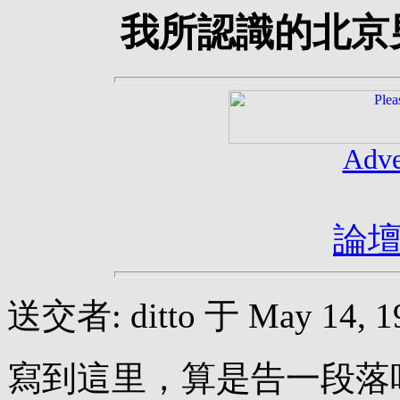
我所認識的北京
Adve
論
送交者: ditto 于 May 14, 19
寫到這里，算是告一段落