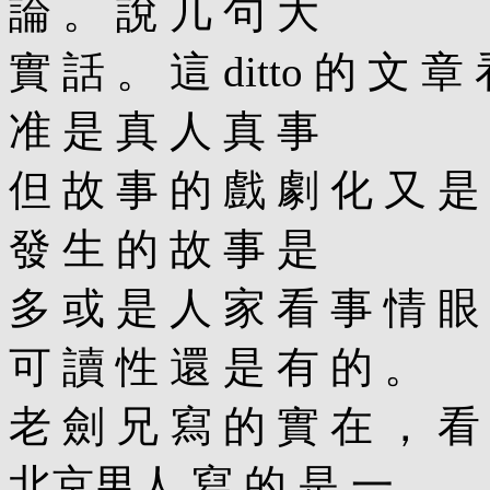
論 。 說 几 句 大
實 話 。 這 ditto 的 文 
准 是 真 人 真 事
但 故 事 的 戲 劇 化 又 是
發 生 的 故 事 是
多 或 是 人 家 看 事 情 眼
可 讀 性 還 是 有 的 。
老 劍 兄 寫 的 實 在 ， 看
北京男人 寫 的 是 一