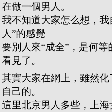
在做一個男人。
我不知道大家怎么想，我
人”的感覺
要別人來“成全”，是何等
看見了。
其實大家在網上，雖然化
自己的。
這里北京男人多些，上海