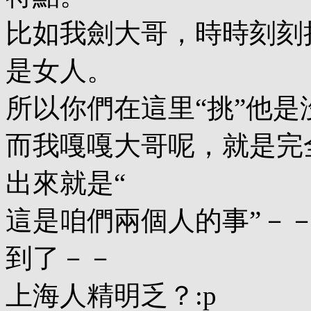
比如我劍大哥，時時刻刻
是女人。
所以你們在這里“挑”他
而我嘎嘎大哥呢，就是完
出來就是“
這是咱們兩個人的事”－
到了－－
上海人精明乏？:p