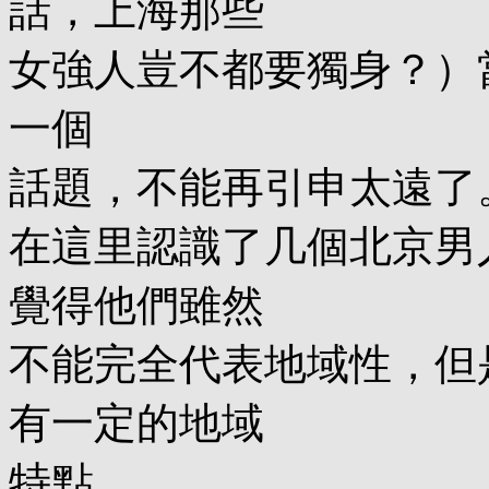
話，上海那些
女強人豈不都要獨身？）當
一個
話題，不能再引申太遠了。
在這里認識了几個北京男
覺得他們雖然
不能完全代表地域性，但
有一定的地域
特點。