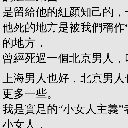
是留給他的紅顏知己的，
他死的地方是被我們稱作
的地方，
曾經死過一個北京男人，
上海男人也好，北京男人
更多一些。
我是實足的“小女人主義
小女人，