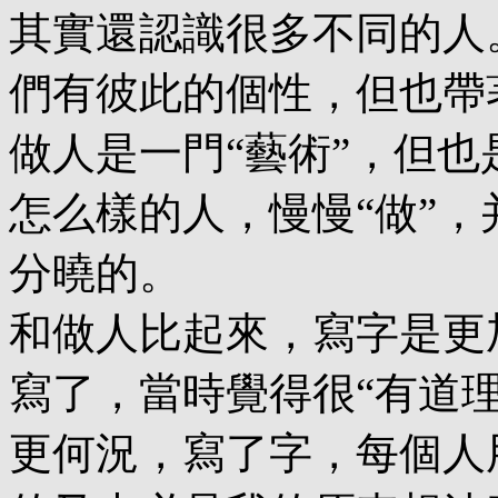
其實還認識很多不同的人
們有彼此的個性，但也帶
做人是一門“藝術”，但也
怎么樣的人，慢慢“做”
分曉的。
和做人比起來，寫字是更加
寫了，當時覺得很“有道
更何況，寫了字，每個人