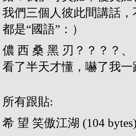
我們三個人彼此間講話，
都是“國語”：）
儂 西 桑 黑 刃？？？？、
看了半天才懂，嚇了我一跳
所有跟貼:
希 望 笑傲江湖 (104 bytes) 17