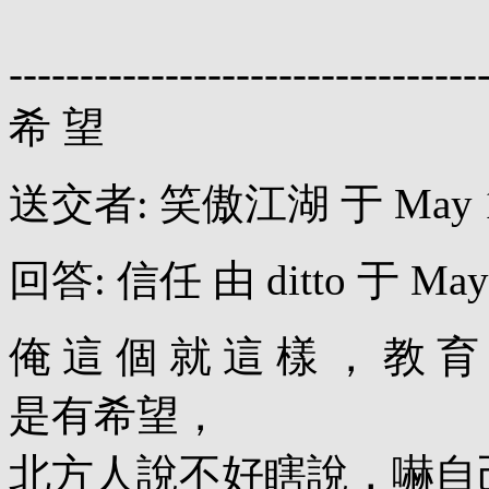
---------------------------------
希 望
送交者: 笑傲江湖 于 May 12, 
回答: 信任 由 ditto 于 May 1
俺 這 個 就 這 樣 ， 教 
是有希望，
北方人說不好瞎說，嚇自