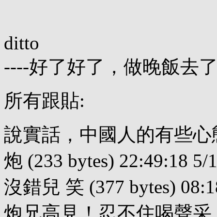
ditto
----好了好了，做晚飯去
所有跟貼:
說實話，中國人的有些心態
炮 (233 bytes) 22:49:18 5/1
沒錯兒 笑 (377 bytes) 08:18:
炮兄高見！忍不住喝聲采。 老衲 (