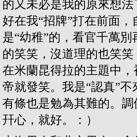
的又未必是我的原來想法
好在我“招牌”打在前面，
是“幼稚”的，看官千萬
的笑笑，沒道理的也笑笑
在米蘭昆得拉的主題中，
帝就發笑。我是“認真”
有條也是勉為其難的。調
幵心，就好。：）