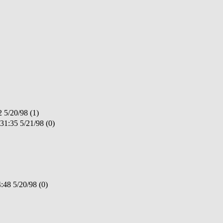
20/98 (1)
 5/21/98 (0)
5/20/98 (0)