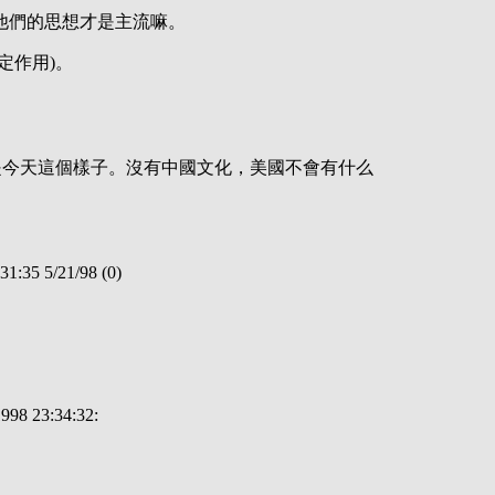
他們的思想才是主流嘛。
定作用)。
是今天這個樣子。沒有中國文化，美國不會有什么
 5/21/98 (0)
23:34:32: